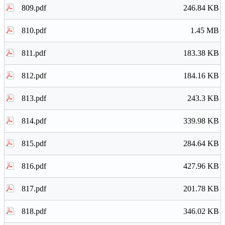
809.pdf
246.84 KB
810.pdf
1.45 MB
811.pdf
183.38 KB
812.pdf
184.16 KB
813.pdf
243.3 KB
814.pdf
339.98 KB
815.pdf
284.64 KB
816.pdf
427.96 KB
817.pdf
201.78 KB
818.pdf
346.02 KB